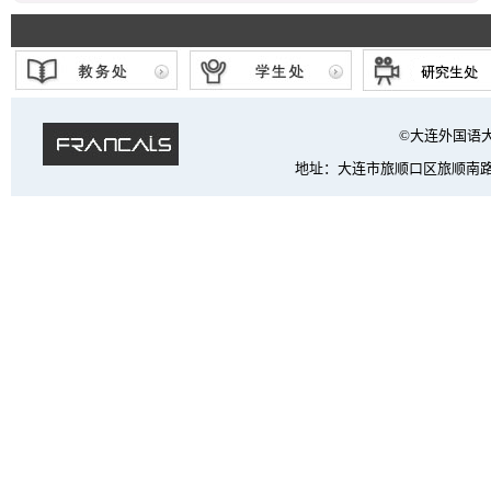
学、语言学与应...
©大连外国语大学 法
地址：大连市旅顺口区旅顺南路西段6号