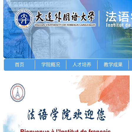
首页
学院概况
人才培养
教学成果