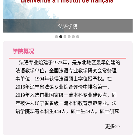
法语学院
学院概况
​ 法语专业始建于1973年，是东北地区最早创建的
法语教学单位，全国法语专业教学研究会常务理
事单位，1994年获得法语硕士学位授予权。在
2016年辽宁省法语专业综合评价中排名第一，
2019年入选首批国家级一流本科专业建设点，同
年被评为辽宁省省级一流本科教育示范专业。法
语学院现有本科生444人，硕士生49人。硕士研究
生教育包括MTI专业硕士（法语笔译）和法语语
更多>>
言文学学术硕士，学术硕士的研究方向包括翻译