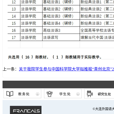
上一条：
关于我院学生参与中国科学院大学拟推报“青创北京”2
©大连外国语大学 法