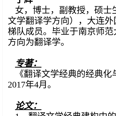
女，博士，副教授，硕士
文学翻译学方向），大连外
梯队成员。毕业于南京师范
方向为翻译学。
专著：
《翻译文学经典的经典化
2017
年
4
月。
论文：