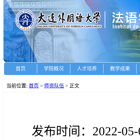
首页
学院概况
人才培养
教学成果
当前位置:
首页
>
师资队伍
> 正文
发布时间：2022-05-0