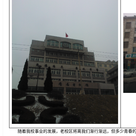
随着我校事业的发展，老校区将离我们渐行渐远，但多少青春