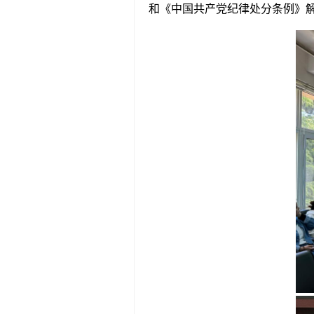
和《中国共产党纪律处分条例》