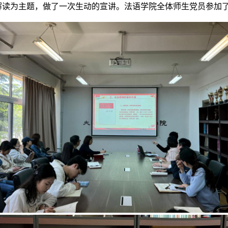
解读
为主题
，做了一次生动的宣讲。法语学院全体师生党员参加