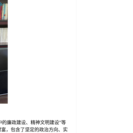
中的廉政建设、精神文明建设”等
财富，包含了坚定的政治方向、实