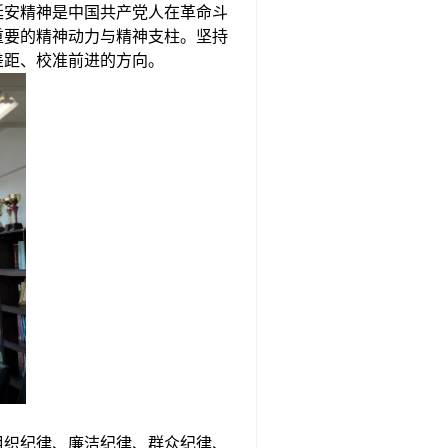
延安精神是中国共产党人在革命斗
重要的精神动力与精神支柱。
坚持
差距、校准前进的方向。
组织纪律、廉洁纪律、群众纪律、