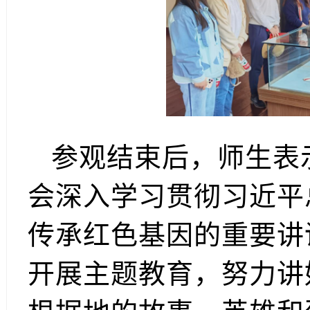
参观结束后，师生表
会深入学习贯彻习近平
传承红色基因的重要讲
开展主题教育，努力讲