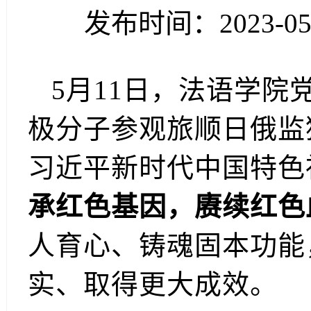
发布时间：2023-05-
5月11日，法语学
极分子参观旅顺日俄监
习近平新时代中国特色
承红色基因，赓续红色
人育心、铸魂固本功能
实、取得更大成效。