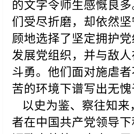
的文字令师生感慨良多
们受尽折磨，却依然坚
顾地选择了坚定拥护党
发展党组织，并与敌人
斗勇。他们面对施虐者
苦的环境下谱写出无愧
以史为鉴、察往知来
者在中国共产党领导下