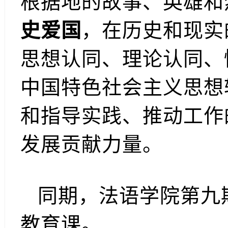
根据地的故事、英雄和
史爱国
，在历史和现实
思想认同、理论认同、
中国特色社会主义思想
和指导实践、推动工作
发展贡献力量。
同期，法语学院第九
教育课。