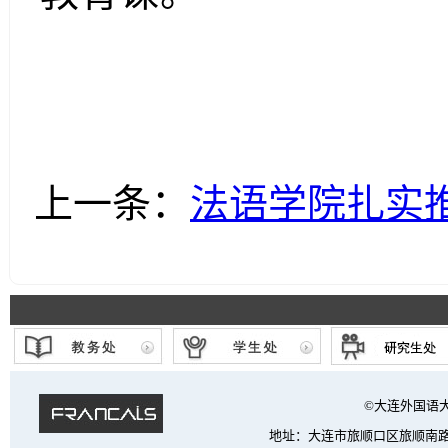
上一条：
法语学院扎实
©大连外国语大学 法
地址：大连市旅顺口区旅顺南路西段6号