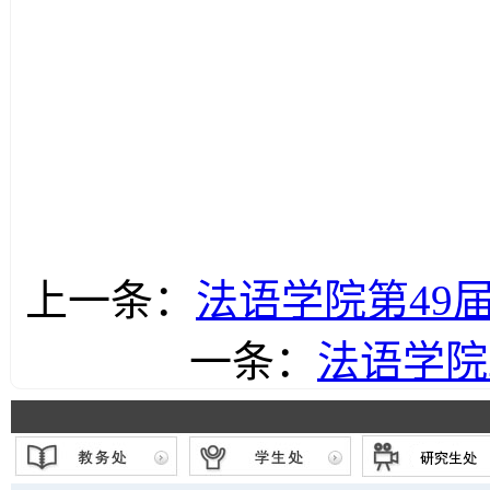
上一条：
法语学院第49
一条：
法语学院2