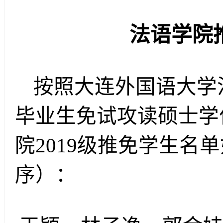
法语学院
按照大连外国语大学
毕业生免试攻读硕士学
院
201
9级推免学生名单
序）：